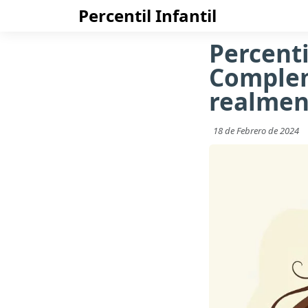
Percentil Infantil
Percenti
Complem
realmen
18 de Febrero de 2024