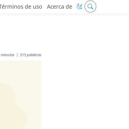
Términos de uso
Acerca de
 minutos |
515 palabras