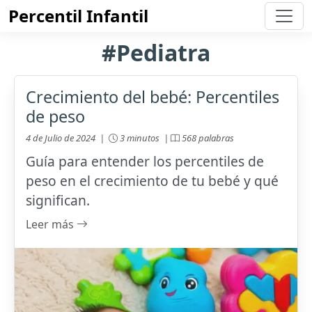
Percentil Infantil
#Pediatra
Crecimiento del bebé: Percentiles
de peso
4 de Julio de 2024 |
3 minutos |
568 palabras
Guía para entender los percentiles de
peso en el crecimiento de tu bebé y qué
significan.
Leer más