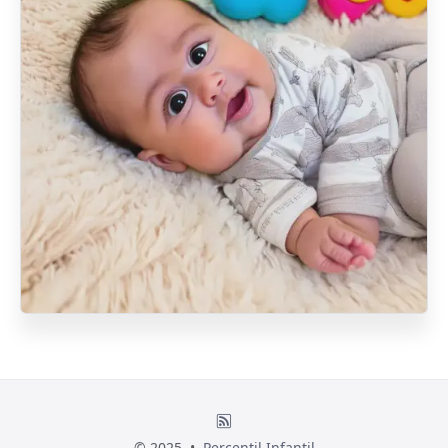
© 2025 •
Percentil Infantil